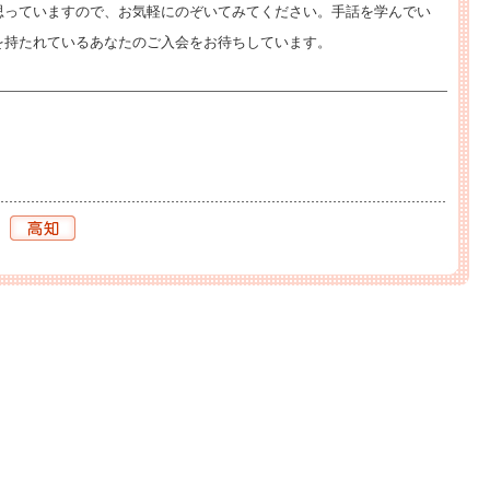
思っていますので、お気軽にのぞいてみてください。手話を学んでい
を持たれているあなたのご入会をお待ちしています。