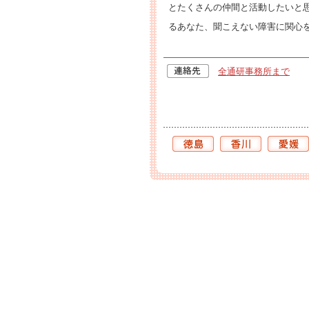
とたくさんの仲間と活動したいと
るあなた、聞こえない障害に関心
全通研事務所まで