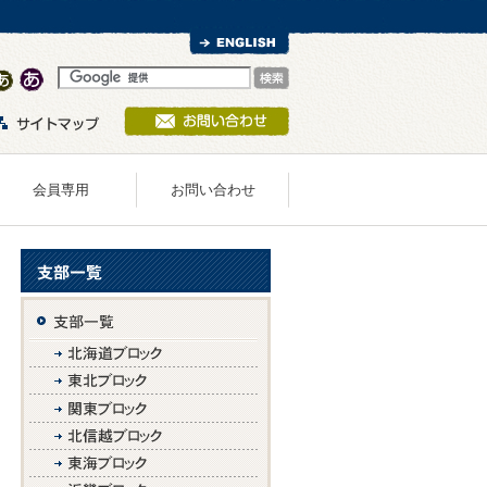
会員専用
お問い合わせ