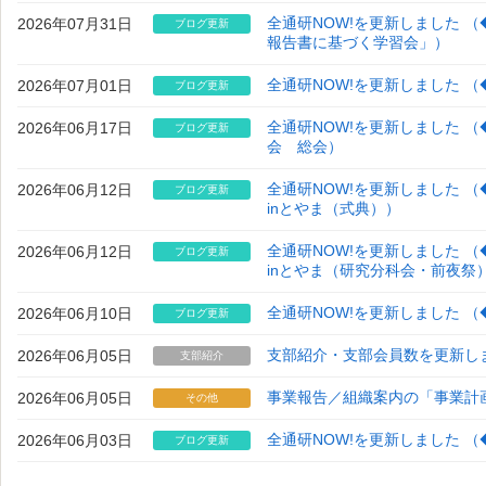
2026年07月31日
全通研NOW!を更新しました （
ブログ更新
報告書に基づく学習会」）
2026年07月01日
全通研NOW!を更新しました （
ブログ更新
2026年06月17日
全通研NOW!を更新しました 
ブログ更新
会 総会）
2026年06月12日
全通研NOW!を更新しました （
ブログ更新
inとやま（式典））
2026年06月12日
全通研NOW!を更新しました （
ブログ更新
inとやま（研究分科会・前夜祭
2026年06月10日
全通研NOW!を更新しました （
ブログ更新
2026年06月05日
支部紹介・支部会員数を更新し
支部紹介
2026年06月05日
事業報告／組織案内の「事業計
その他
2026年06月03日
全通研NOW!を更新しました （
ブログ更新